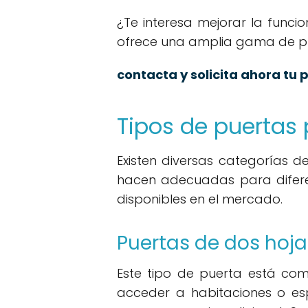
¿Te interesa mejorar la funcio
ofrece una amplia gama de pu
contacta y solicita ahora tu
Tipos de puertas
Existen diversas categorías d
hacen adecuadas para diferen
disponibles en el mercado.
Puertas de dos hoja
Este tipo de puerta está co
acceder a habitaciones o esp