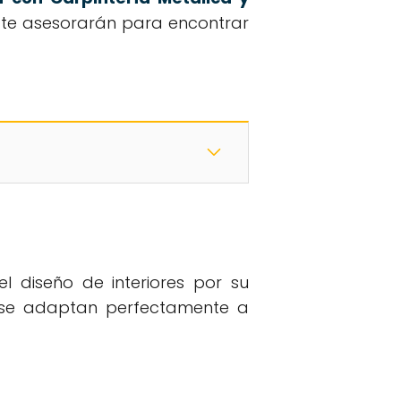
s te asesorarán para encontrar
 diseño de interiores por su
y se adaptan perfectamente a