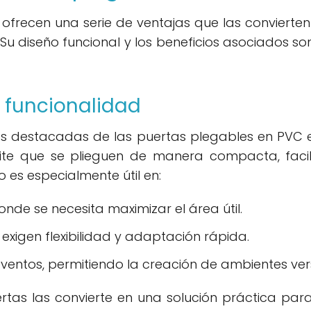
ofrecen una serie de ventajas que las convierte
. Su diseño funcional y los beneficios asociados s
 funcionalidad
ás destacadas de las puertas plegables en PVC
te que se plieguen de manera compacta, facilit
o es especialmente útil en:
de se necesita maximizar el área útil.
exigen flexibilidad y adaptación rápida.
ventos, permitiendo la creación de ambientes vers
ertas las convierte en una solución práctica pa