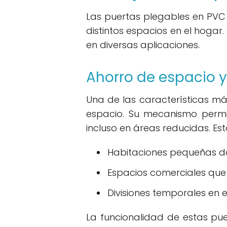
Las puertas plegables en PVC 
distintos espacios en el hogar
en diversas aplicaciones.
Ahorro de espacio y
Una de las características m
espacio. Su mecanismo permi
incluso en áreas reducidas. Est
Habitaciones pequeñas don
Espacios comerciales que 
Divisiones temporales en e
La funcionalidad de estas pu